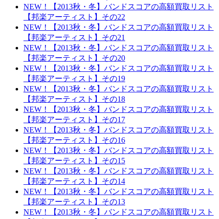
NEW！【2013秋・冬】バンドスコアの高額買取リスト
【邦楽アーティスト】その22
NEW！【2013秋・冬】バンドスコアの高額買取リスト
【邦楽アーティスト】その21
NEW！【2013秋・冬】バンドスコアの高額買取リスト
【邦楽アーティスト】その20
NEW！【2013秋・冬】バンドスコアの高額買取リスト
【邦楽アーティスト】その19
NEW！【2013秋・冬】バンドスコアの高額買取リスト
【邦楽アーティスト】その18
NEW！【2013秋・冬】バンドスコアの高額買取リスト
【邦楽アーティスト】その17
NEW！【2013秋・冬】バンドスコアの高額買取リスト
【邦楽アーティスト】その16
NEW！【2013秋・冬】バンドスコアの高額買取リスト
【邦楽アーティスト】その15
NEW！【2013秋・冬】バンドスコアの高額買取リスト
【邦楽アーティスト】その14
NEW！【2013秋・冬】バンドスコアの高額買取リスト
【邦楽アーティスト】その13
NEW！【2013秋・冬】バンドスコアの高額買取リスト