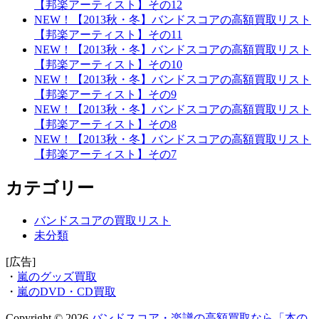
【邦楽アーティスト】その12
NEW！【2013秋・冬】バンドスコアの高額買取リスト
【邦楽アーティスト】その11
NEW！【2013秋・冬】バンドスコアの高額買取リスト
【邦楽アーティスト】その10
NEW！【2013秋・冬】バンドスコアの高額買取リスト
【邦楽アーティスト】その9
NEW！【2013秋・冬】バンドスコアの高額買取リスト
【邦楽アーティスト】その8
NEW！【2013秋・冬】バンドスコアの高額買取リスト
【邦楽アーティスト】その7
カテゴリー
バンドスコアの買取リスト
未分類
[広告]
・
嵐のグッズ買取
・
嵐のDVD・CD買取
Copyright © 2026
バンドスコア・楽譜の高額買取なら「本の