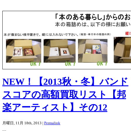
NEW！【2013秋・冬】バンド
スコアの高額買取リスト【邦
楽アーティスト】その12
月曜日, 11月 18th, 2013 |
Permalink