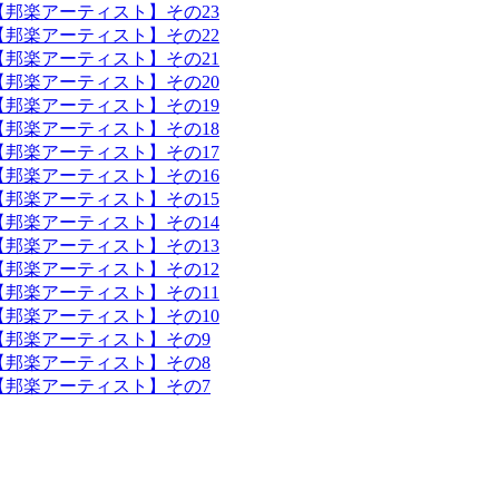
【邦楽アーティスト】その23
【邦楽アーティスト】その22
【邦楽アーティスト】その21
【邦楽アーティスト】その20
【邦楽アーティスト】その19
【邦楽アーティスト】その18
【邦楽アーティスト】その17
【邦楽アーティスト】その16
【邦楽アーティスト】その15
【邦楽アーティスト】その14
【邦楽アーティスト】その13
【邦楽アーティスト】その12
【邦楽アーティスト】その11
【邦楽アーティスト】その10
【邦楽アーティスト】その9
【邦楽アーティスト】その8
【邦楽アーティスト】その7