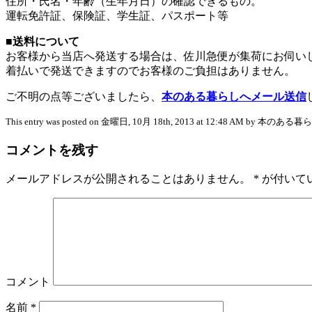
住所・氏名・年齢（生年月日）の確認できるもの。
運転免許証、保険証、学生証、パスポート等
■送料について
お客様から当店へ発送する場合は、佐川急便が集荷にお伺い
着払いで発送できますのでお客様のご負担はありません。
ご不明の点等ございましたら、
本のある暮らしへメール送信
This entry was posted on 金曜日, 10月 18th, 2013 at 12:48 AM by 本のある暮らし 
コメントを残す
メールアドレスが公開されることはありません。
*
が付いて
コメント
名前
*