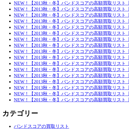
NEW！【2013秋・冬】バンドスコアの高額買取リスト
NEW！【2013秋・冬】バンドスコアの高額買取リスト
NEW！【2013秋・冬】バンドスコアの高額買取リスト
NEW！【2013秋・冬】バンドスコアの高額買取リスト
NEW！【2013秋・冬】バンドスコアの高額買取リスト
NEW！【2013秋・冬】バンドスコアの高額買取リスト
NEW！【2013秋・冬】バンドスコアの高額買取リスト
NEW！【2013秋・冬】バンドスコアの高額買取リスト
NEW！【2013秋・冬】バンドスコアの高額買取リスト
NEW！【2013秋・冬】バンドスコアの高額買取リスト
NEW！【2013秋・冬】バンドスコアの高額買取リスト
NEW！【2013秋・冬】バンドスコアの高額買取リスト
NEW！【2013秋・冬】バンドスコアの高額買取リスト
NEW！【2013秋・冬】バンドスコアの高額買取リスト
NEW！【2013秋・冬】バンドスコアの高額買取リスト
NEW！【2013秋・冬】バンドスコアの高額買取リスト
NEW！【2013秋・冬】バンドスコアの高額買取リスト
カテゴリー
バンドスコアの買取リスト