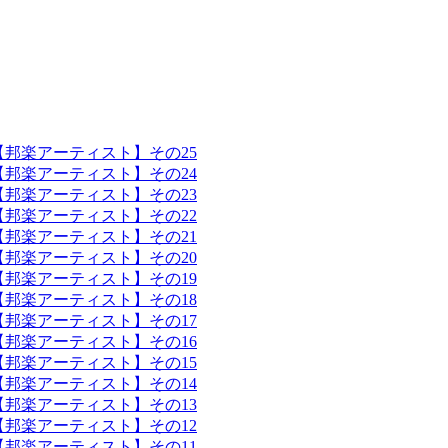
【邦楽アーティスト】その25
【邦楽アーティスト】その24
【邦楽アーティスト】その23
【邦楽アーティスト】その22
【邦楽アーティスト】その21
【邦楽アーティスト】その20
【邦楽アーティスト】その19
【邦楽アーティスト】その18
【邦楽アーティスト】その17
【邦楽アーティスト】その16
【邦楽アーティスト】その15
【邦楽アーティスト】その14
【邦楽アーティスト】その13
【邦楽アーティスト】その12
【邦楽アーティスト】その11