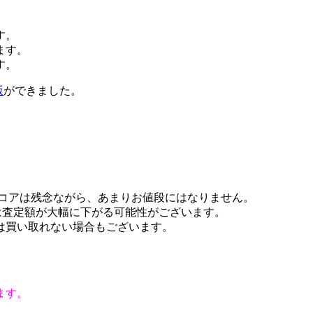
す。
ます。
す。
版
ができました。
スコアは残念ながら、あまりお値段にはなりません。
は査定額が大幅に下がる可能性がございます。
は買い取れない場合もございます。
。
ます。