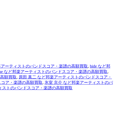
バンドスコア・楽譜の高額買取
,
hide など邦
ic Blue など邦楽アーティストのバンドスコア・楽譜の高額買取
,
の高額買取
,
原田 真二 など邦楽アーティストのバンドスコア・
スコア・楽譜の高額買取
,
氷室 京介 など邦楽アーティストのバ
ティストのバンドスコア・楽譜の高額買取