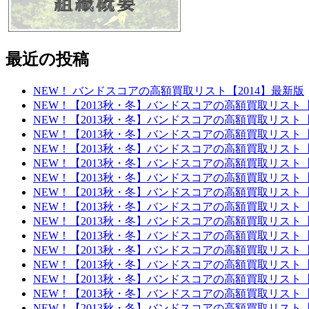
最近の投稿
NEW！ バンドスコアの高額買取リスト【2014】最新版
NEW！【2013秋・冬】バンドスコアの高額買取リスト
NEW！【2013秋・冬】バンドスコアの高額買取リスト
NEW！【2013秋・冬】バンドスコアの高額買取リスト
NEW！【2013秋・冬】バンドスコアの高額買取リスト
NEW！【2013秋・冬】バンドスコアの高額買取リスト
NEW！【2013秋・冬】バンドスコアの高額買取リスト
NEW！【2013秋・冬】バンドスコアの高額買取リスト
NEW！【2013秋・冬】バンドスコアの高額買取リスト
NEW！【2013秋・冬】バンドスコアの高額買取リスト
NEW！【2013秋・冬】バンドスコアの高額買取リスト
NEW！【2013秋・冬】バンドスコアの高額買取リスト
NEW！【2013秋・冬】バンドスコアの高額買取リスト
NEW！【2013秋・冬】バンドスコアの高額買取リスト
NEW！【2013秋・冬】バンドスコアの高額買取リスト
NEW！【2013秋・冬】バンドスコアの高額買取リスト