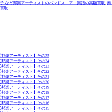
子 など邦楽アーティストのバンドスコア・楽譜の高額買取
,
秦
額買取
【邦楽アーティスト】その25
【邦楽アーティスト】その24
【邦楽アーティスト】その23
【邦楽アーティスト】その22
【邦楽アーティスト】その21
【邦楽アーティスト】その20
【邦楽アーティスト】その19
【邦楽アーティスト】その18
【邦楽アーティスト】その17
【邦楽アーティスト】その16
【邦楽アーティスト】その15