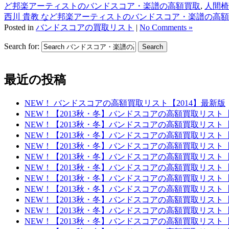
ど邦楽アーティストのバンドスコア・楽譜の高額買取
,
人間椅
西川 貴教 など邦楽アーティストのバンドスコア・楽譜の高
Posted in
バンドスコアの買取リスト
|
No Comments »
Search for:
最近の投稿
NEW！ バンドスコアの高額買取リスト【2014】最新版
NEW！【2013秋・冬】バンドスコアの高額買取リスト
NEW！【2013秋・冬】バンドスコアの高額買取リスト
NEW！【2013秋・冬】バンドスコアの高額買取リスト
NEW！【2013秋・冬】バンドスコアの高額買取リスト
NEW！【2013秋・冬】バンドスコアの高額買取リスト
NEW！【2013秋・冬】バンドスコアの高額買取リスト
NEW！【2013秋・冬】バンドスコアの高額買取リスト
NEW！【2013秋・冬】バンドスコアの高額買取リスト
NEW！【2013秋・冬】バンドスコアの高額買取リスト
NEW！【2013秋・冬】バンドスコアの高額買取リスト
NEW！【2013秋・冬】バンドスコアの高額買取リスト