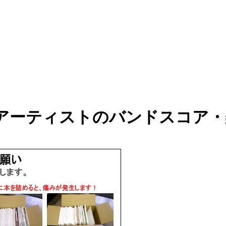
 など邦楽アーティストのバンドスコ