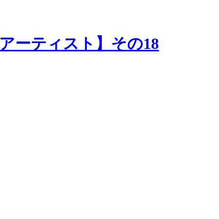
アーティスト】その18