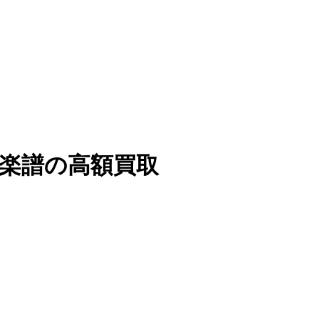
ア・楽譜の高額買取