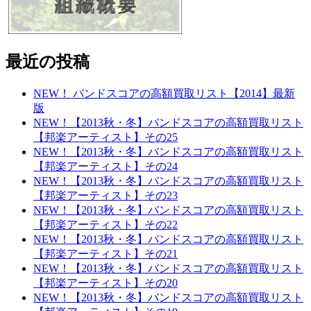
最近の投稿
NEW！ バンドスコアの高額買取リスト【2014】最新
版
NEW！【2013秋・冬】バンドスコアの高額買取リスト
【邦楽アーティスト】その25
NEW！【2013秋・冬】バンドスコアの高額買取リスト
【邦楽アーティスト】その24
NEW！【2013秋・冬】バンドスコアの高額買取リスト
【邦楽アーティスト】その23
NEW！【2013秋・冬】バンドスコアの高額買取リスト
【邦楽アーティスト】その22
NEW！【2013秋・冬】バンドスコアの高額買取リスト
【邦楽アーティスト】その21
NEW！【2013秋・冬】バンドスコアの高額買取リスト
【邦楽アーティスト】その20
NEW！【2013秋・冬】バンドスコアの高額買取リスト