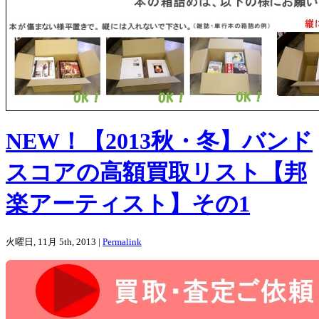
NEW！【2013秋・冬】バンド
スコアの高額買取リスト【邦
楽アーティスト】その1
火曜日, 11月 5th, 2013 |
Permalink