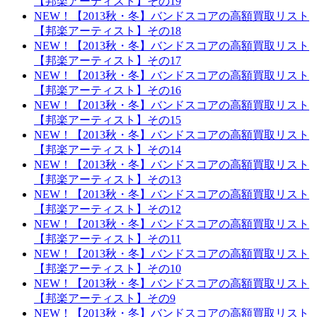
【邦楽アーティスト】その19
NEW！【2013秋・冬】バンドスコアの高額買取リスト
【邦楽アーティスト】その18
NEW！【2013秋・冬】バンドスコアの高額買取リスト
【邦楽アーティスト】その17
NEW！【2013秋・冬】バンドスコアの高額買取リスト
【邦楽アーティスト】その16
NEW！【2013秋・冬】バンドスコアの高額買取リスト
【邦楽アーティスト】その15
NEW！【2013秋・冬】バンドスコアの高額買取リスト
【邦楽アーティスト】その14
NEW！【2013秋・冬】バンドスコアの高額買取リスト
【邦楽アーティスト】その13
NEW！【2013秋・冬】バンドスコアの高額買取リスト
【邦楽アーティスト】その12
NEW！【2013秋・冬】バンドスコアの高額買取リスト
【邦楽アーティスト】その11
NEW！【2013秋・冬】バンドスコアの高額買取リスト
【邦楽アーティスト】その10
NEW！【2013秋・冬】バンドスコアの高額買取リスト
【邦楽アーティスト】その9
NEW！【2013秋・冬】バンドスコアの高額買取リスト