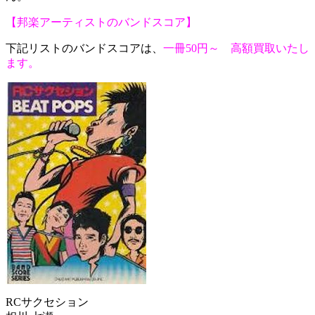
【邦楽アーティストのバンドスコア】
下記リストのバンドスコアは、
一冊50円～ 高額買取いたし
ます。
RCサクセション