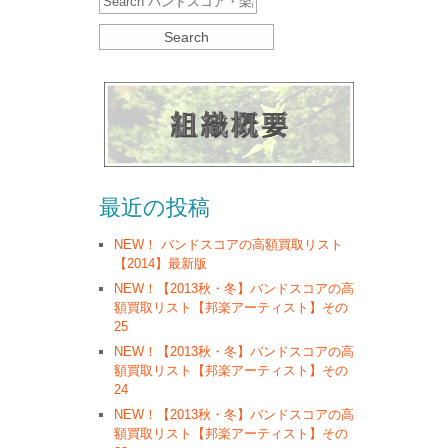
最近の投稿
NEW！ バンドスコアの高額買取リスト
【2014】最新版
NEW！【2013秋・冬】バンドスコアの高
額買取リスト【邦楽アーティスト】その
25
NEW！【2013秋・冬】バンドスコアの高
額買取リスト【邦楽アーティスト】その
24
NEW！【2013秋・冬】バンドスコアの高
額買取リスト【邦楽アーティスト】その