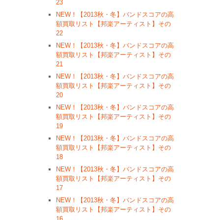
23
NEW！【2013秋・冬】バンドスコアの高
額買取リスト【邦楽アーティスト】その
22
NEW！【2013秋・冬】バンドスコアの高
額買取リスト【邦楽アーティスト】その
21
NEW！【2013秋・冬】バンドスコアの高
額買取リスト【邦楽アーティスト】その
20
NEW！【2013秋・冬】バンドスコアの高
額買取リスト【邦楽アーティスト】その
19
NEW！【2013秋・冬】バンドスコアの高
額買取リスト【邦楽アーティスト】その
18
NEW！【2013秋・冬】バンドスコアの高
額買取リスト【邦楽アーティスト】その
17
NEW！【2013秋・冬】バンドスコアの高
額買取リスト【邦楽アーティスト】その
16