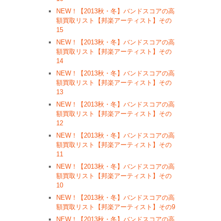
NEW！【2013秋・冬】バンドスコアの高
額買取リスト【邦楽アーティスト】その
15
NEW！【2013秋・冬】バンドスコアの高
額買取リスト【邦楽アーティスト】その
14
NEW！【2013秋・冬】バンドスコアの高
額買取リスト【邦楽アーティスト】その
13
NEW！【2013秋・冬】バンドスコアの高
額買取リスト【邦楽アーティスト】その
12
NEW！【2013秋・冬】バンドスコアの高
額買取リスト【邦楽アーティスト】その
11
NEW！【2013秋・冬】バンドスコアの高
額買取リスト【邦楽アーティスト】その
10
NEW！【2013秋・冬】バンドスコアの高
額買取リスト【邦楽アーティスト】その9
NEW！【2013秋・冬】バンドスコアの高